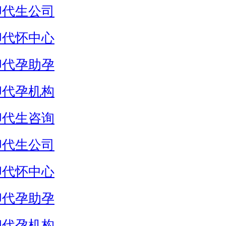
卵代生公司
卵代怀中心
卵代孕助孕
卵代孕机构
卵代生咨询
卵代生公司
卵代怀中心
卵代孕助孕
卵代孕机构