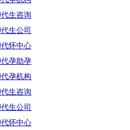
卵代生咨询
卵代生公司
卵代怀中心
卵代孕助孕
卵代孕机构
卵代生咨询
卵代生公司
卵代怀中心