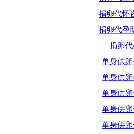
捐卵代怀
捐卵代孕
捐卵代
单身供卵
单身供卵
单身供卵
单身供卵
单身供卵