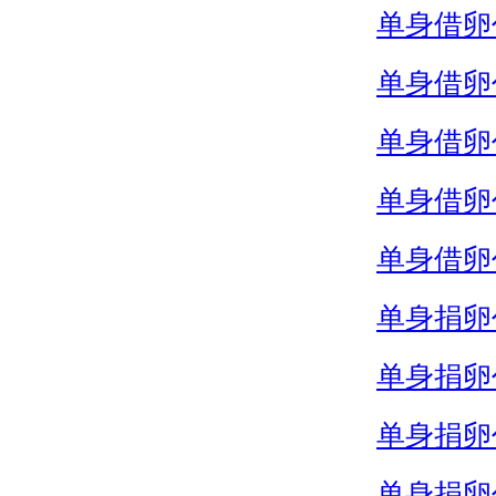
单身借卵
单身借卵
单身借卵
单身借卵
单身借卵
单身捐卵
单身捐卵
单身捐卵
单身捐卵