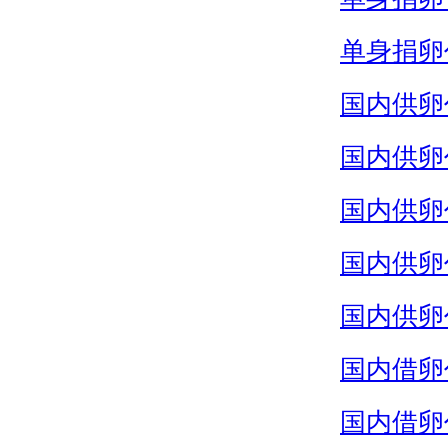
单身捐卵
国内供卵
国内供卵
国内供卵
国内供卵
国内供卵
国内借卵
国内借卵