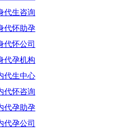
身代生咨询
身代怀助孕
身代怀公司
身代孕机构
内代生中心
内代怀咨询
内代孕助孕
内代孕公司