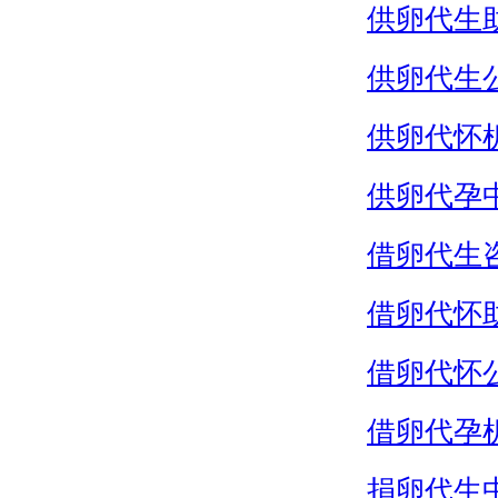
供卵代生
供卵代生
供卵代怀
供卵代孕
借卵代生
借卵代怀
借卵代怀
借卵代孕
捐卵代生