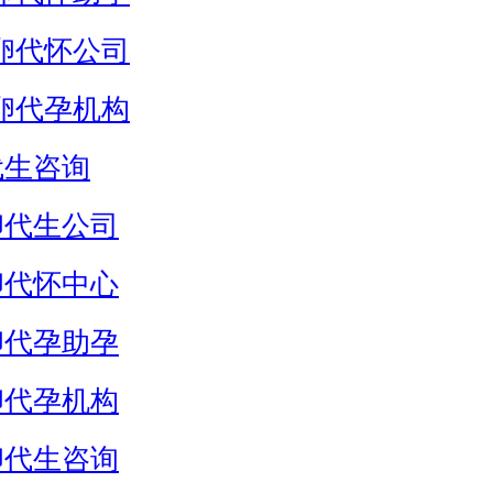
卵代怀公司
卵代孕机构
代生咨询
卵代生公司
卵代怀中心
卵代孕助孕
卵代孕机构
卵代生咨询