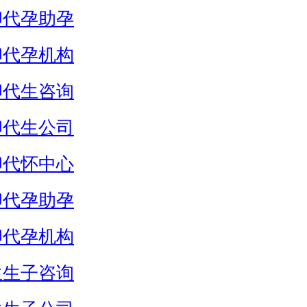
卵代孕助孕
卵代孕机构
卵代生咨询
卵代生公司
卵代怀中心
卵代孕助孕
卵代孕机构
生生子咨询