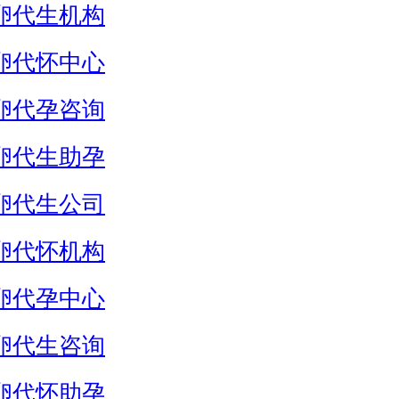
卵代生机构
卵代怀中心
卵代孕咨询
卵代生助孕
卵代生公司
卵代怀机构
卵代孕中心
卵代生咨询
卵代怀助孕