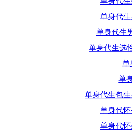
单身代生
单身代生
单身代生
单身代生选
单
单
单身代生包生
单身代怀
单身代怀