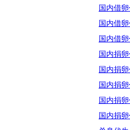
国内借卵
国内借卵
国内借卵
国内捐卵
国内捐卵
国内捐卵
国内捐卵
国内捐卵