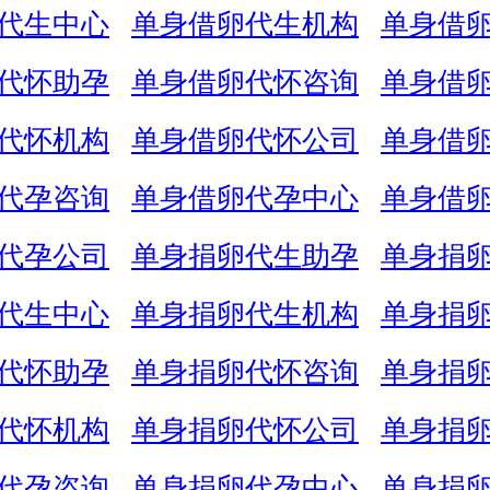
代生中心
单身借卵代生机构
单身借
代怀助孕
单身借卵代怀咨询
单身借
代怀机构
单身借卵代怀公司
单身借
代孕咨询
单身借卵代孕中心
单身借
代孕公司
单身捐卵代生助孕
单身捐
代生中心
单身捐卵代生机构
单身捐
代怀助孕
单身捐卵代怀咨询
单身捐
代怀机构
单身捐卵代怀公司
单身捐
代孕咨询
单身捐卵代孕中心
单身捐