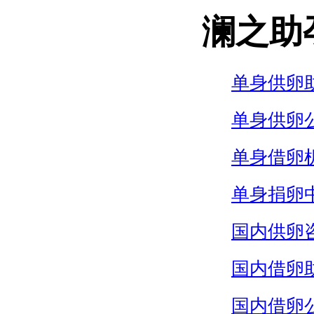
澜之助
单身供卵
单身供卵
单身借卵
单身捐卵
国内供卵
国内借卵
国内借卵