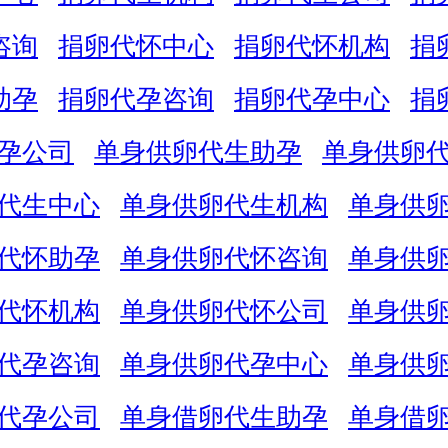
咨询
捐卵代怀中心
捐卵代怀机构
捐
助孕
捐卵代孕咨询
捐卵代孕中心
捐
孕公司
单身供卵代生助孕
单身供卵
代生中心
单身供卵代生机构
单身供
代怀助孕
单身供卵代怀咨询
单身供
代怀机构
单身供卵代怀公司
单身供
代孕咨询
单身供卵代孕中心
单身供
代孕公司
单身借卵代生助孕
单身借