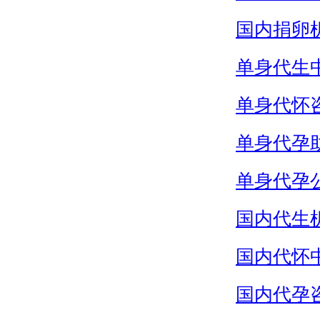
国内捐卵
单身代生
单身代怀
单身代孕
单身代孕
国内代生
国内代怀
国内代孕