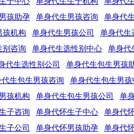
生子中心
单身代生生子机构
单身代
男孩助孕
单身代生男孩咨询
单身代
男孩机构
单身代生男孩公司
单身代生
性别咨询
单身代生选性别中心
单身代
身代生选性别公司
单身代生包生男孩
身代生包生男孩咨询
单身代生包生男孩
男孩机构
单身代生包生男孩公司
单
生子咨询
单身代怀生子中心
单身代
生子公司
单身代怀男孩助孕
单身代