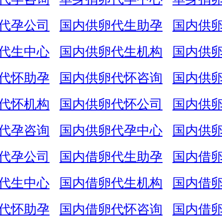
代孕公司
国内供卵代生助孕
国内供
代生中心
国内供卵代生机构
国内供
代怀助孕
国内供卵代怀咨询
国内供
代怀机构
国内供卵代怀公司
国内供
代孕咨询
国内供卵代孕中心
国内供
代孕公司
国内借卵代生助孕
国内借
代生中心
国内借卵代生机构
国内借
代怀助孕
国内借卵代怀咨询
国内借