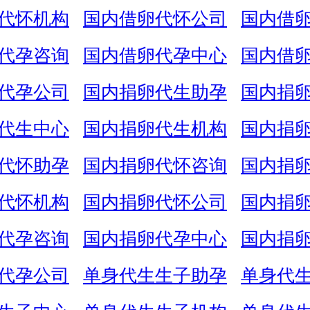
代怀机构
国内借卵代怀公司
国内借
代孕咨询
国内借卵代孕中心
国内借
代孕公司
国内捐卵代生助孕
国内捐
代生中心
国内捐卵代生机构
国内捐
代怀助孕
国内捐卵代怀咨询
国内捐
代怀机构
国内捐卵代怀公司
国内捐
代孕咨询
国内捐卵代孕中心
国内捐
代孕公司
单身代生生子助孕
单身代